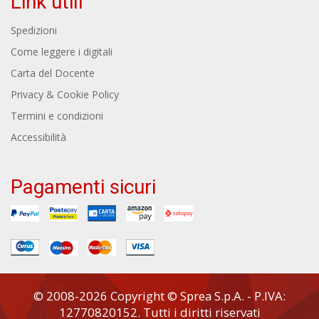
Link utili
Spedizioni
Come leggere i digitali
Carta del Docente
Privacy & Cookie Policy
Termini e condizioni
Accessibilità
Pagamenti sicuri
© 2008-2026 Copyright © Sprea S.p.A. - P.IVA:
12770820152. Tutti i diritti riservati