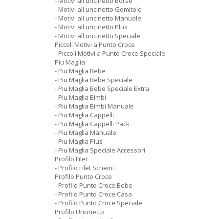
- Motivi all uncinetto Borse
- Motivi all uncinetto Gomitolo
- Motivi all uncinetto Manuale
- Motivi all uncinetto Plus
- Motivi all uncinetto Speciale
Piccoli Motivi a Punto Croce
- Piccoli Motivi a Punto Croce Speciale
Piu Maglia
- Piu Maglia Bebe
- Piu Maglia Bebe Speciale
- Piu Maglia Bebe Speciale Extra
- Piu Maglia Bimbi
- Piu Maglia Bimbi Manuale
- Piu Maglia Cappelli
- Piu Maglia Cappelli Pack
- Piu Maglia Manuale
- Piu Maglia Plus
- Piu Maglia Speciale Accessori
Profilo Filet
- Profilo Filet Schemi
Profilo Punto Croce
- Profilo Punto Croce Bebe
- Profilo Punto Croce Casa
- Profilo Punto Croce Speciale
Profilo Uncinetto