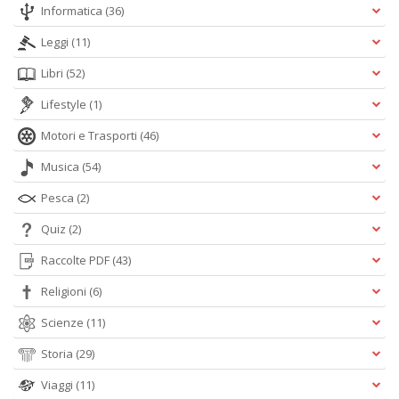
Informatica
(36)
Leggi
(11)
Libri
(52)
Lifestyle
(1)
Motori e Trasporti
(46)
Musica
(54)
Pesca
(2)
Quiz
(2)
Raccolte PDF
(43)
Religioni
(6)
Scienze
(11)
Storia
(29)
Viaggi
(11)