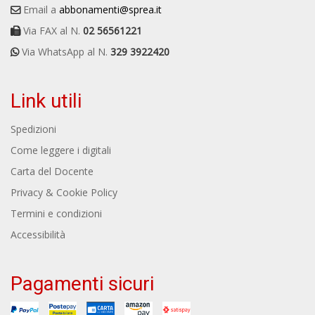
Email a
abbonamenti@sprea.it
Via FAX al N.
02 56561221
Via WhatsApp al N.
329 3922420
Link utili
Spedizioni
Come leggere i digitali
Carta del Docente
Privacy & Cookie Policy
Termini e condizioni
Accessibilità
Pagamenti sicuri