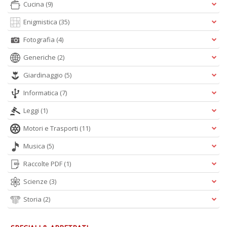
Cucina
(9)
Enigmistica
(35)
Fotografia
(4)
Generiche
(2)
Giardinaggio
(5)
Informatica
(7)
Leggi
(1)
Motori e Trasporti
(11)
Musica
(5)
Raccolte PDF
(1)
Scienze
(3)
Storia
(2)