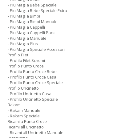
- Piu Maglia Bebe Speciale
- Piu Maglia Bebe Speciale Extra
- Piu Maglia Bimbi
- Piu Maglia Bimbi Manuale
- Piu Maglia Cappelli
- Piu Maglia Cappelli Pack
- Piu Maglia Manuale
- Piu Maglia Plus
- Piu Maglia Speciale Accessori
Profilo Filet
- Profilo Filet Schemi
Profilo Punto Croce
- Profilo Punto Croce Bebe
- Profilo Punto Croce Casa
- Profilo Punto Croce Speciale
Profilo Uncinetto
- Profilo Uncinetto Casa
- Profilo Uncinetto Speciale
Rakam
- Rakam Manuale
- Rakam Speciale
Ricami a Punto Croce
Ricami all Uncinetto
- Ricami all Uncinetto Manuale