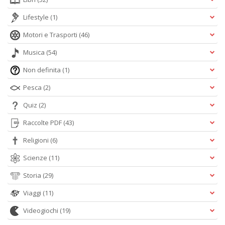
Lifestyle
(1)
Motori e Trasporti
(46)
Musica
(54)
Non definita
(1)
Pesca
(2)
Quiz
(2)
Raccolte PDF
(43)
Religioni
(6)
Scienze
(11)
Storia
(29)
Viaggi
(11)
Videogiochi
(19)