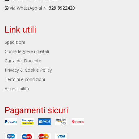
Via WhatsApp al N.
329 3922420
Link utili
Spedizioni
Come leggere i digitali
Carta del Docente
Privacy & Cookie Policy
Termini e condizioni
Accessibilità
Pagamenti sicuri