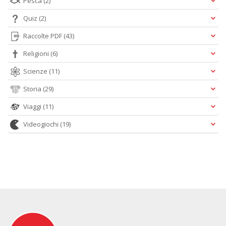
Pesca
(2)
Quiz
(2)
Raccolte PDF
(43)
Religioni
(6)
Scienze
(11)
Storia
(29)
Viaggi
(11)
Videogiochi
(19)