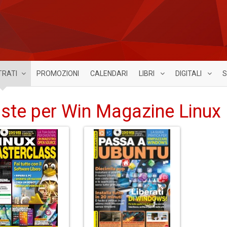
TRATI
PROMOZIONI
CALENDARI
LIBRI
DIGITALI
S
iste per Win Magazine Linux