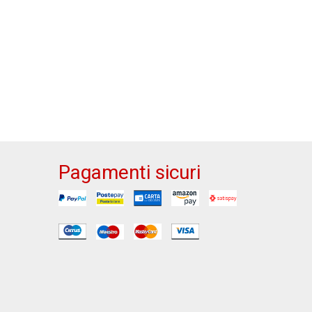
Pagamenti sicuri