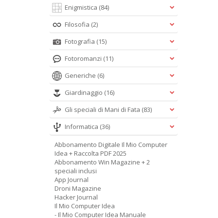
Enigmistica
(84)
Filosofia
(2)
Fotografia
(15)
Fotoromanzi
(11)
Generiche
(6)
Giardinaggio
(16)
Gli speciali di Mani di Fata
(83)
Informatica
(36)
Abbonamento Digitale Il Mio Computer
Idea + Raccolta PDF 2025
Abbonamento Win Magazine + 2
speciali inclusi
App Journal
Droni Magazine
Hacker Journal
Il Mio Computer Idea
- Il Mio Computer Idea Manuale