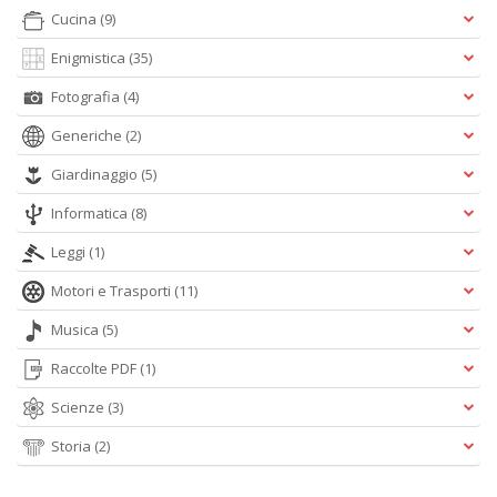
Cucina
(9)
Enigmistica
(35)
Fotografia
(4)
Generiche
(2)
Giardinaggio
(5)
Informatica
(8)
Leggi
(1)
Motori e Trasporti
(11)
Musica
(5)
Raccolte PDF
(1)
Scienze
(3)
Storia
(2)