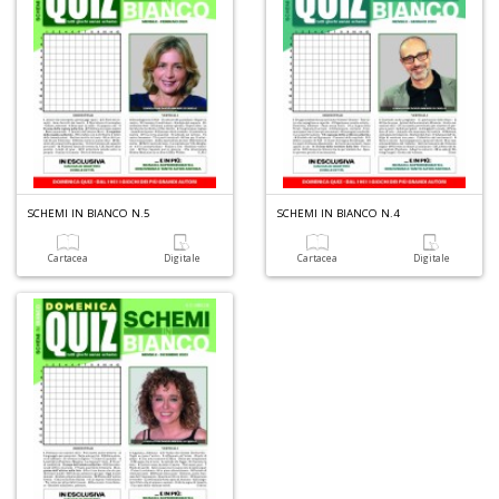
SCHEMI IN BIANCO N.5
SCHEMI IN BIANCO N.4
Cartacea
Digitale
Cartacea
Digitale