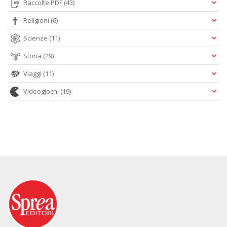
Raccolte PDF
(43)
Religioni
(6)
Scienze
(11)
Storia
(29)
Viaggi
(11)
Videogiochi
(19)