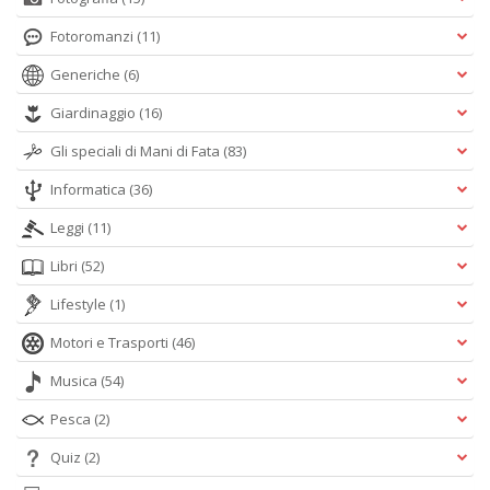
Fotoromanzi
(11)
Generiche
(6)
Giardinaggio
(16)
Gli speciali di Mani di Fata
(83)
Informatica
(36)
Leggi
(11)
Libri
(52)
Lifestyle
(1)
Motori e Trasporti
(46)
Musica
(54)
Pesca
(2)
Quiz
(2)