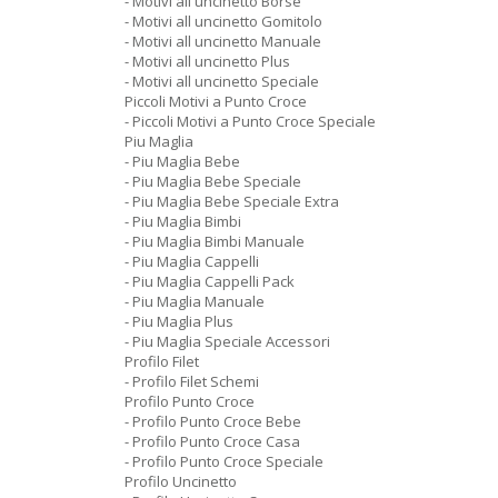
- Motivi all uncinetto Borse
- Motivi all uncinetto Gomitolo
- Motivi all uncinetto Manuale
- Motivi all uncinetto Plus
- Motivi all uncinetto Speciale
Piccoli Motivi a Punto Croce
- Piccoli Motivi a Punto Croce Speciale
Piu Maglia
- Piu Maglia Bebe
- Piu Maglia Bebe Speciale
- Piu Maglia Bebe Speciale Extra
- Piu Maglia Bimbi
- Piu Maglia Bimbi Manuale
- Piu Maglia Cappelli
- Piu Maglia Cappelli Pack
- Piu Maglia Manuale
- Piu Maglia Plus
- Piu Maglia Speciale Accessori
Profilo Filet
- Profilo Filet Schemi
Profilo Punto Croce
- Profilo Punto Croce Bebe
- Profilo Punto Croce Casa
- Profilo Punto Croce Speciale
Profilo Uncinetto