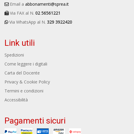
Email a
abbonamenti@sprea.it
Via FAX al N.
02 56561221
Via WhatsApp al N.
329 3922420
Link utili
Spedizioni
Come leggere i digitali
Carta del Docente
Privacy & Cookie Policy
Termini e condizioni
Accessibilità
Pagamenti sicuri