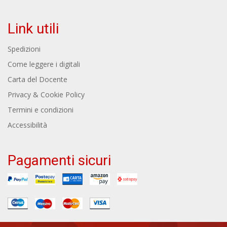
Link utili
Spedizioni
Come leggere i digitali
Carta del Docente
Privacy & Cookie Policy
Termini e condizioni
Accessibilità
Pagamenti sicuri