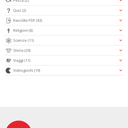
Pesca
(2)
Quiz
(2)
Raccolte PDF
(43)
Religioni
(6)
Scienze
(11)
Storia
(29)
Viaggi
(11)
Videogiochi
(19)