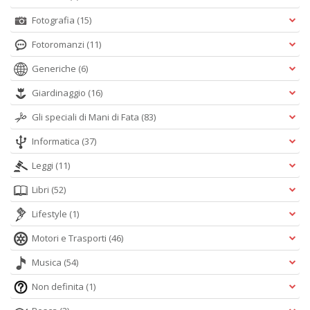
Fotografia
(15)
Fotoromanzi
(11)
Generiche
(6)
Giardinaggio
(16)
Gli speciali di Mani di Fata
(83)
Informatica
(37)
Leggi
(11)
Libri
(52)
Lifestyle
(1)
Motori e Trasporti
(46)
Musica
(54)
Non definita
(1)