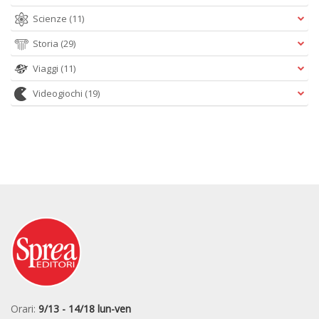
Scienze
(11)
Storia
(29)
Viaggi
(11)
Videogiochi
(19)
Orari:
9/13 - 14/18 lun-ven