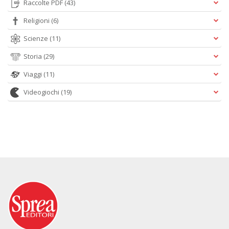
Raccolte PDF
(43)
Religioni
(6)
Scienze
(11)
Storia
(29)
Viaggi
(11)
Videogiochi
(19)