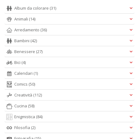
Album da colorare
(31)
Animali
(14)
Arredamento
(36)
Bambini
(42)
Benessere
(27)
Bici
(4)
Calendari
(1)
Comics
(50)
Creatività
(112)
Cucina
(58)
Enigmistica
(84)
Filosofia
(2)
Fotografia
(15)