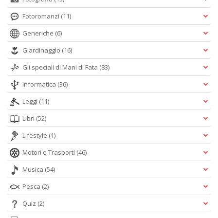
Fotoromanzi
(11)
Generiche
(6)
Giardinaggio
(16)
Gli speciali di Mani di Fata
(83)
Informatica
(36)
Leggi
(11)
Libri
(52)
Lifestyle
(1)
Motori e Trasporti
(46)
Musica
(54)
Pesca
(2)
Quiz
(2)