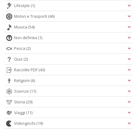
Lifestyle
(1)
Motori e Trasporti
(46)
Musica
(54)
Non definita
(1)
Pesca
(2)
Quiz
(2)
Raccolte PDF
(43)
Religioni
(6)
Scienze
(11)
Storia
(29)
Viaggi
(11)
Videogiochi
(19)