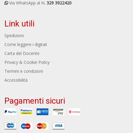
Via WhatsApp al N.
329 3922420
Link utili
Spedizioni
Come leggere i digitali
Carta del Docente
Privacy & Cookie Policy
Termini e condizioni
Accessibilità
Pagamenti sicuri