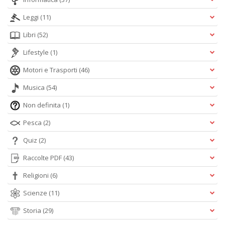
Leggi
(11)
Libri
(52)
Lifestyle
(1)
Motori e Trasporti
(46)
Musica
(54)
Non definita
(1)
Pesca
(2)
Quiz
(2)
Raccolte PDF
(43)
Religioni
(6)
Scienze
(11)
Storia
(29)