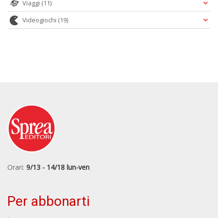
Viaggi
(11)
Videogiochi
(19)
Orari:
9/13 - 14/18 lun-ven
Per abbonarti