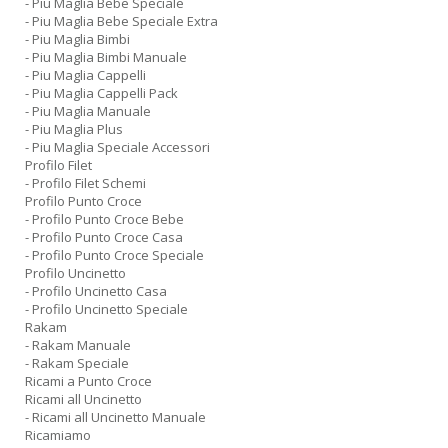
- Piu Maglia Bebe Speciale
- Piu Maglia Bebe Speciale Extra
- Piu Maglia Bimbi
- Piu Maglia Bimbi Manuale
- Piu Maglia Cappelli
- Piu Maglia Cappelli Pack
- Piu Maglia Manuale
- Piu Maglia Plus
- Piu Maglia Speciale Accessori
Profilo Filet
- Profilo Filet Schemi
Profilo Punto Croce
- Profilo Punto Croce Bebe
- Profilo Punto Croce Casa
- Profilo Punto Croce Speciale
Profilo Uncinetto
- Profilo Uncinetto Casa
- Profilo Uncinetto Speciale
Rakam
- Rakam Manuale
- Rakam Speciale
Ricami a Punto Croce
Ricami all Uncinetto
- Ricami all Uncinetto Manuale
Ricamiamo