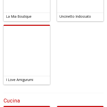
La Mia Boutique
Uncinetto Indossato
I Love Amigurumi
Cucina