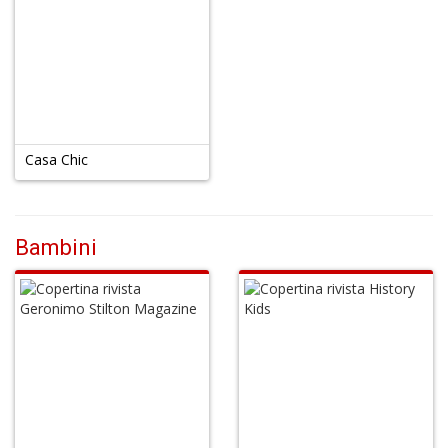
Casa Chic
Bambini