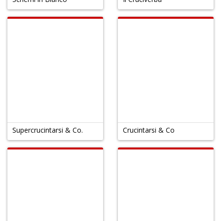
Supercrucintarsi & Co.
Crucintarsi & Co