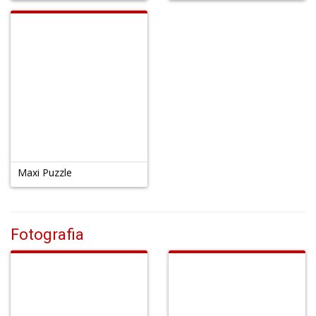
Maxi Puzzle
Fotografia