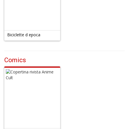
Biciclette d epoca
Comics