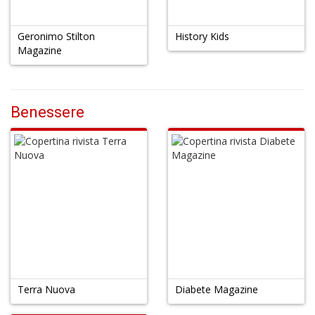
Geronimo Stilton
History Kids
Magazine
Benessere
Terra Nuova
Diabete Magazine