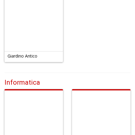
Giardino Antico
Informatica