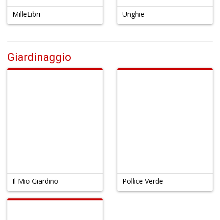
MilleLibri
Unghie
Giardinaggio
Il Mio Giardino
Pollice Verde