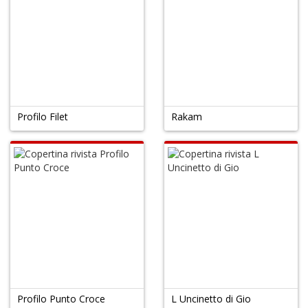
Profilo Filet
Rakam
Profilo Punto Croce
L Uncinetto di Gio