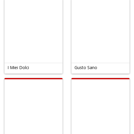
I Miei Dolci
Gusto Sano