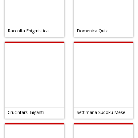
Raccolta Enigmistica
Domenica Quiz
Crucintarsi Giganti
Settimana Sudoku Mese