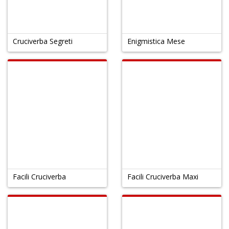
Cruciverba Segreti
Enigmistica Mese
Facili Cruciverba
Facili Cruciverba Maxi