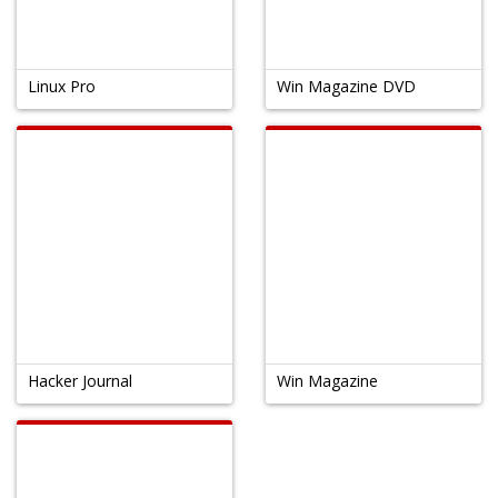
Linux Pro
Win Magazine DVD
Hacker Journal
Win Magazine