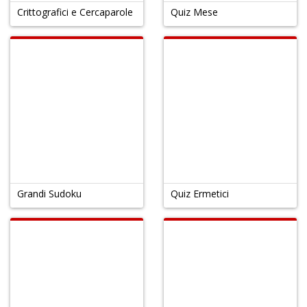
Crittografici e Cercaparole
Quiz Mese
Grandi Sudoku
Quiz Ermetici