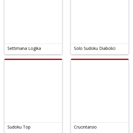
Settimana Logika
Solo Sudoku Diabolici
Sudoku Top
Crucintarsio