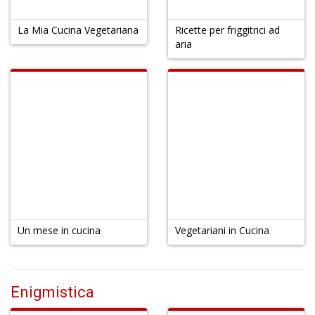
La Mia Cucina Vegetariana
Ricette per friggitrici ad
aria
Un mese in cucina
Vegetariani in Cucina
Enigmistica