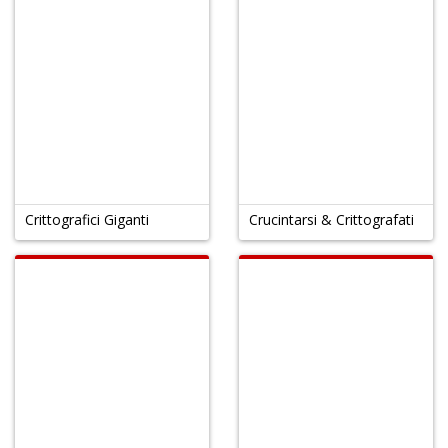
Crittografici Giganti
Crucintarsi & Crittografati