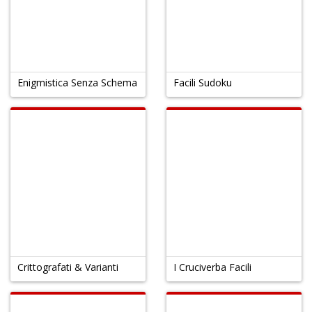
Enigmistica Senza Schema
Facili Sudoku
Crittografati & Varianti
I Cruciverba Facili