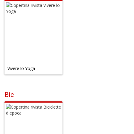
Vivere lo Yoga
Bici