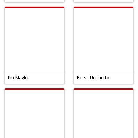
Piu Maglia
Borse Uncinetto