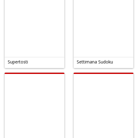
Supertosti
Settimana Sudoku