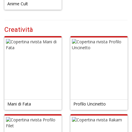
Anime Cult
Creatività
Mani di Fata
Profilo Uncinetto