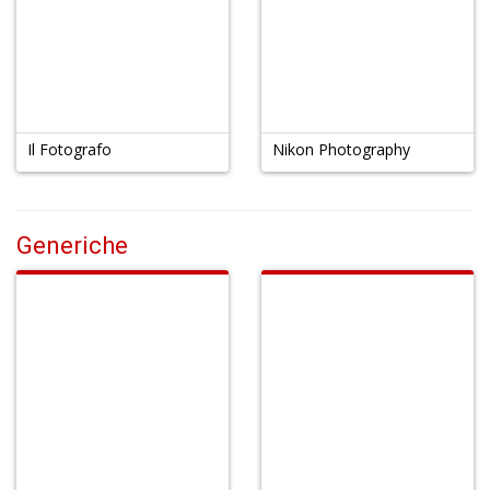
Il Fotografo
Nikon Photography
Generiche