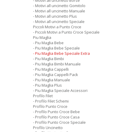
- Motivi all uncinetto Borse
- Motivi all uncinetto Gomitolo
- Motivi all uncinetto Manuale
- Motivi all uncinetto Plus
- Motivi all uncinetto Speciale
Piccoli Motivi a Punto Croce
- Piccoli Motivi a Punto Croce Speciale
Piu Maglia
- Piu Maglia Bebe
- Piu Maglia Bebe Speciale
- Piu Maglia Bebe Speciale Extra
- Piu Maglia Bimbi
- Piu Maglia Bimbi Manuale
- Piu Maglia Cappelli
- Piu Maglia Cappelli Pack
- Piu Maglia Manuale
- Piu Maglia Plus
- Piu Maglia Speciale Accessori
Profilo Filet
- Profilo Filet Schemi
Profilo Punto Croce
- Profilo Punto Croce Bebe
- Profilo Punto Croce Casa
- Profilo Punto Croce Speciale
Profilo Uncinetto