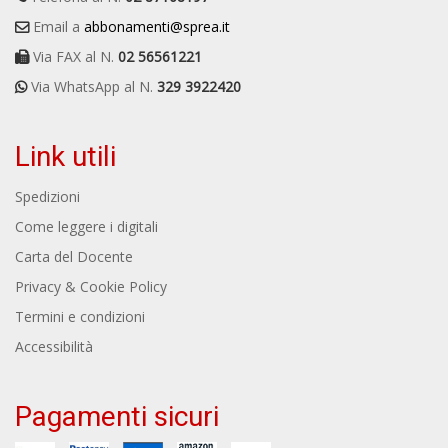
Email a
abbonamenti@sprea.it
Via FAX al N.
02 56561221
Via WhatsApp al N.
329 3922420
Link utili
Spedizioni
Come leggere i digitali
Carta del Docente
Privacy & Cookie Policy
Termini e condizioni
Accessibilità
Pagamenti sicuri