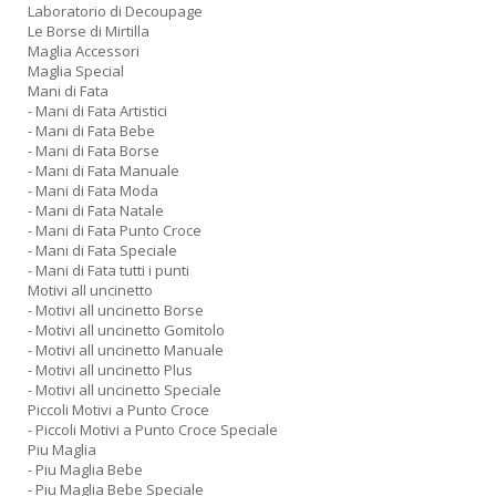
Laboratorio di Decoupage
Le Borse di Mirtilla
Maglia Accessori
Maglia Special
Mani di Fata
- Mani di Fata Artistici
- Mani di Fata Bebe
- Mani di Fata Borse
- Mani di Fata Manuale
- Mani di Fata Moda
- Mani di Fata Natale
- Mani di Fata Punto Croce
- Mani di Fata Speciale
- Mani di Fata tutti i punti
Motivi all uncinetto
- Motivi all uncinetto Borse
- Motivi all uncinetto Gomitolo
- Motivi all uncinetto Manuale
- Motivi all uncinetto Plus
- Motivi all uncinetto Speciale
Piccoli Motivi a Punto Croce
- Piccoli Motivi a Punto Croce Speciale
Piu Maglia
- Piu Maglia Bebe
- Piu Maglia Bebe Speciale