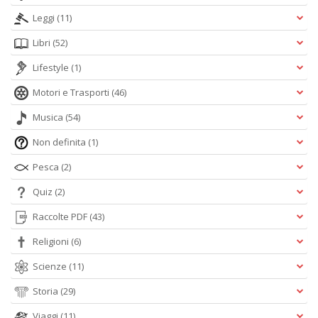
Leggi
(11)
Libri
(52)
Lifestyle
(1)
Motori e Trasporti
(46)
Musica
(54)
Non definita
(1)
Pesca
(2)
Quiz
(2)
Raccolte PDF
(43)
Religioni
(6)
Scienze
(11)
Storia
(29)
Viaggi
(11)