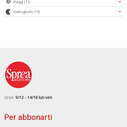
Viaggi
(11)
Videogiochi
(19)
Orari:
9/13 - 14/18 lun-ven
Per abbonarti