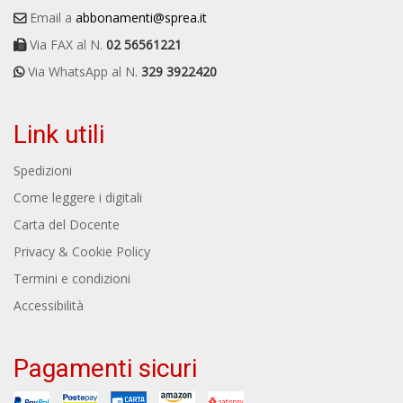
Email a
abbonamenti@sprea.it
Via FAX al N.
02 56561221
Via WhatsApp al N.
329 3922420
Link utili
Spedizioni
Come leggere i digitali
Carta del Docente
Privacy & Cookie Policy
Termini e condizioni
Accessibilità
Pagamenti sicuri