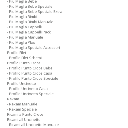
- Piu Maglia Bebe
- Piu Maglia Bebe Speciale
- Piu Maglia Bebe Speciale Extra
- Piu Maglia Bimbi
- Piu Maglia Bimbi Manuale
- Piu Maglia Cappelli
- Piu Maglia Cappelli Pack
- Piu Maglia Manuale
- Piu Maglia Plus
- Piu Maglia Speciale Accessori
Profilo Filet
- Profilo Filet Schemi
Profilo Punto Croce
- Profilo Punto Croce Bebe
- Profilo Punto Croce Casa
- Profilo Punto Croce Speciale
Profilo Uncinetto
- Profilo Uncinetto Casa
- Profilo Uncinetto Speciale
Rakam
- Rakam Manuale
- Rakam Speciale
Ricami a Punto Croce
Ricami all Uncinetto
- Ricami all Uncinetto Manuale