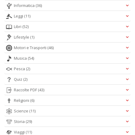
Informatica
(36)
Leggi
(11)
Libri
(52)
Lifestyle
(1)
Motori e Trasporti
(46)
Musica
(54)
Pesca
(2)
Quiz
(2)
Raccolte PDF
(43)
Religioni
(6)
Scienze
(11)
Storia
(29)
Viaggi
(11)