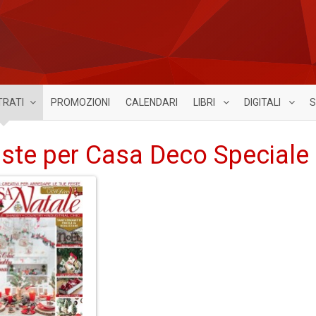
TRATI
PROMOZIONI
CALENDARI
LIBRI
DIGITALI
S
iste per Casa Deco Speciale