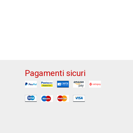
Pagamenti sicuri