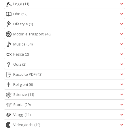
Leggi
(11)
Libri
(52)
Lifestyle
(1)
Motori e Trasporti
(46)
Musica
(54)
Pesca
(2)
Quiz
(2)
Raccolte PDF
(43)
Religioni
(6)
Scienze
(11)
Storia
(29)
Viaggi
(11)
Videogiochi
(19)