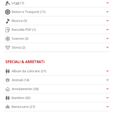
Leggi
(1)
Motori e Trasporti
(11)
Musica
(5)
Raccolte PDF
(1)
Scienze
(3)
Storia
(2)
SPECIALI & ARRETRATI
Album da colorare
(31)
Animali
(14)
Arredamento
(36)
Bambini
(42)
Benessere
(27)