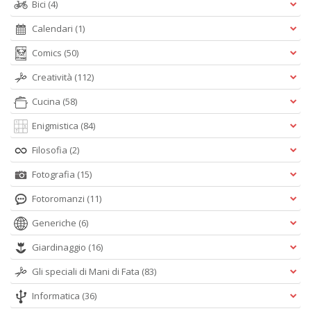
Bici
(4)
Calendari
(1)
Comics
(50)
Creatività
(112)
Cucina
(58)
Enigmistica
(84)
Filosofia
(2)
Fotografia
(15)
Fotoromanzi
(11)
Generiche
(6)
Giardinaggio
(16)
Gli speciali di Mani di Fata
(83)
Informatica
(36)