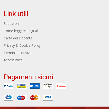
Link utili
Spedizioni
Come leggere i digitali
Carta del Docente
Privacy & Cookie Policy
Termini e condizioni
Accessibilità
Pagamenti sicuri