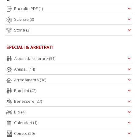
Raccolte PDF
(1)
Scienze
(3)
Storia
(2)
SPECIALI & ARRETRATI
Album da colorare
(31)
Animali
(14)
Arredamento
(36)
Bambini
(42)
Benessere
(27)
Bici
(4)
Calendari
(1)
Comics
(50)