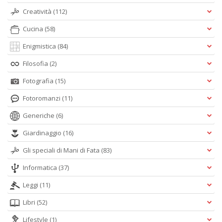
Creatività
(112)
Cucina
(58)
Enigmistica
(84)
Filosofia
(2)
Fotografia
(15)
Fotoromanzi
(11)
Generiche
(6)
Giardinaggio
(16)
Gli speciali di Mani di Fata
(83)
Informatica
(37)
Leggi
(11)
Libri
(52)
Lifestyle
(1)