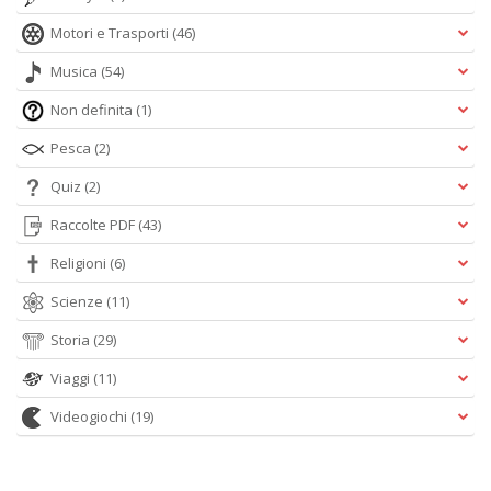
Motori e Trasporti
(46)
Musica
(54)
Non definita
(1)
Pesca
(2)
Quiz
(2)
Raccolte PDF
(43)
Religioni
(6)
Scienze
(11)
Storia
(29)
Viaggi
(11)
Videogiochi
(19)