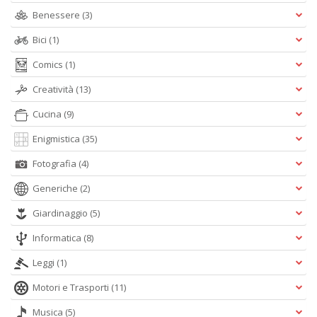
Benessere
(3)
Bici
(1)
Comics
(1)
Creatività
(13)
Cucina
(9)
Enigmistica
(35)
Fotografia
(4)
Generiche
(2)
Giardinaggio
(5)
Informatica
(8)
Leggi
(1)
Motori e Trasporti
(11)
Musica
(5)