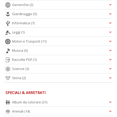
Generiche
(2)
Giardinaggio
(5)
Informatica
(7)
Leggi
(1)
Motori e Trasporti
(11)
Musica
(5)
Raccolte PDF
(1)
Scienze
(3)
Storia
(2)
SPECIALI & ARRETRATI
Album da colorare
(31)
Animali
(14)