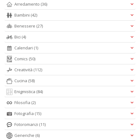
Arredamento
(36)
Bambini
(42)
Benessere
(27)
Bici
(4)
Calendari
(1)
Comics
(50)
Creatività
(112)
Cucina
(58)
Enigmistica
(84)
Filosofia
(2)
Fotografia
(15)
Fotoromanzi
(11)
Generiche
(6)