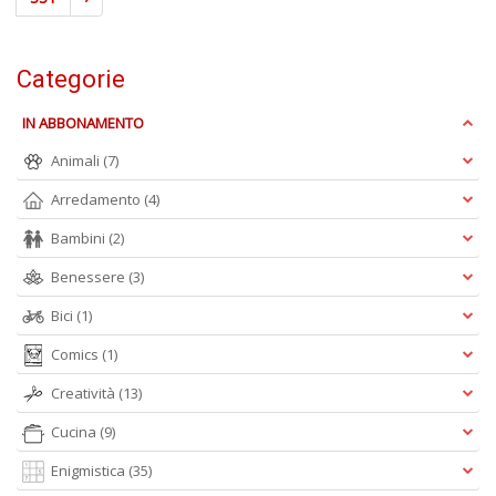
Categorie
IN ABBONAMENTO
Animali
(7)
Arredamento
(4)
Bambini
(2)
Benessere
(3)
Bici
(1)
Comics
(1)
Creatività
(13)
Cucina
(9)
Enigmistica
(35)