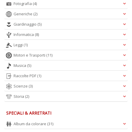
Fotografia
(4)
Generiche
(2)
Giardinaggio
(5)
Informatica
(8)
Leggi
(1)
Motori e Trasporti
(11)
Musica
(5)
Raccolte PDF
(1)
Scienze
(3)
Storia
(2)
SPECIALI & ARRETRATI
Album da colorare
(31)