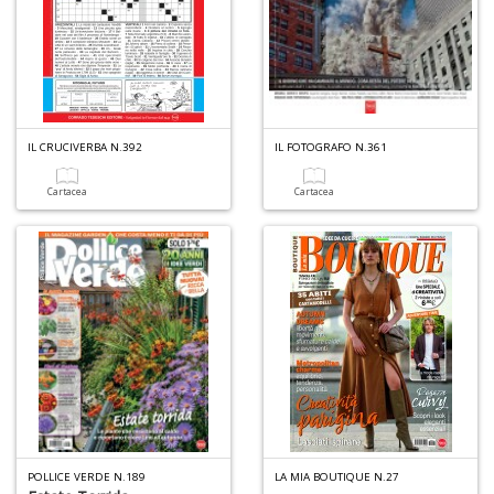
IL CRUCIVERBA N.392
IL FOTOGRAFO N.361
Cartacea
Cartacea
POLLICE VERDE N.189
LA MIA BOUTIQUE N.27