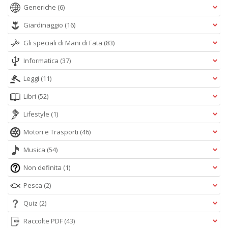
Generiche
(6)
Giardinaggio
(16)
Gli speciali di Mani di Fata
(83)
Informatica
(37)
Leggi
(11)
Libri
(52)
Lifestyle
(1)
Motori e Trasporti
(46)
Musica
(54)
Non definita
(1)
Pesca
(2)
Quiz
(2)
Raccolte PDF
(43)