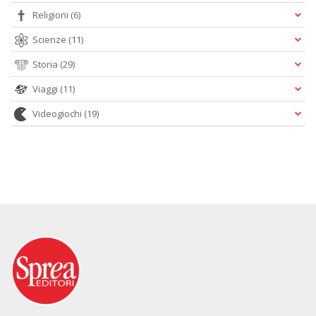
Religioni
(6)
Scienze
(11)
Storia
(29)
Viaggi
(11)
Videogiochi
(19)