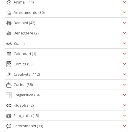
Animali
(14)
Arredamento
(36)
Bambini
(42)
Benessere
(27)
Bici
(4)
Calendari
(1)
Comics
(50)
Creatività
(112)
Cucina
(58)
Enigmistica
(84)
Filosofia
(2)
Fotografia
(15)
Fotoromanzi
(11)