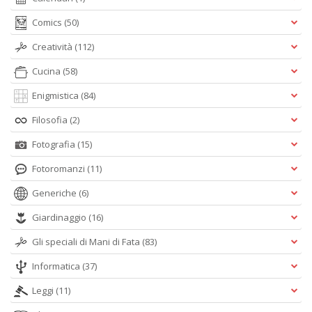
Comics
(50)
Creatività
(112)
Cucina
(58)
Enigmistica
(84)
Filosofia
(2)
Fotografia
(15)
Fotoromanzi
(11)
Generiche
(6)
Giardinaggio
(16)
Gli speciali di Mani di Fata
(83)
Informatica
(37)
Leggi
(11)