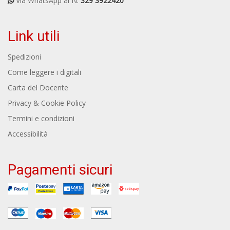
Via WhatsApp al N.
329 3922420
Link utili
Spedizioni
Come leggere i digitali
Carta del Docente
Privacy & Cookie Policy
Termini e condizioni
Accessibilità
Pagamenti sicuri