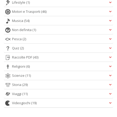
Lifestyle
(1)
Motori e Trasporti
(46)
Musica
(54)
Non definita
(1)
Pesca
(2)
Quiz
(2)
Raccolte PDF
(43)
Religioni
(6)
Scienze
(11)
Storia
(29)
Viaggi
(11)
Videogiochi
(19)