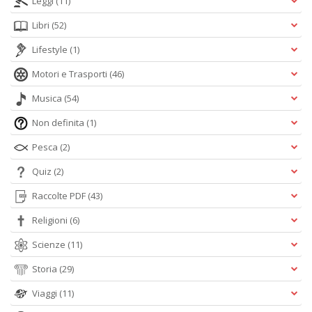
Leggi
(11)
Libri
(52)
Lifestyle
(1)
Motori e Trasporti
(46)
Musica
(54)
Non definita
(1)
Pesca
(2)
Quiz
(2)
Raccolte PDF
(43)
Religioni
(6)
Scienze
(11)
Storia
(29)
Viaggi
(11)