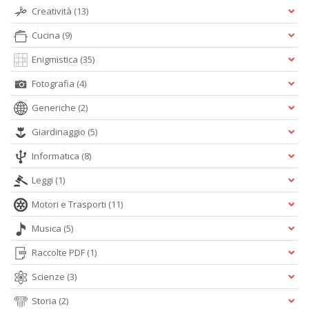
Creatività
(13)
Cucina
(9)
Enigmistica
(35)
Fotografia
(4)
Generiche
(2)
Giardinaggio
(5)
Informatica
(8)
Leggi
(1)
Motori e Trasporti
(11)
Musica
(5)
Raccolte PDF
(1)
Scienze
(3)
Storia
(2)