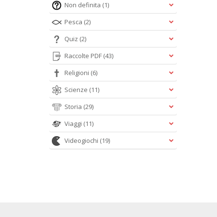
Non definita
(1)
Pesca
(2)
Quiz
(2)
Raccolte PDF
(43)
Religioni
(6)
Scienze
(11)
Storia
(29)
Viaggi
(11)
Videogiochi
(19)