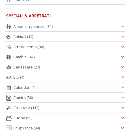
SPECIALI & ARRETRATI
Album da colorare
(31)
Animali
(14)
Arredamento
(36)
Bambini
(42)
Benessere
(27)
Bici
(4)
Calendari
(1)
Comics
(50)
Creatività
(112)
Cucina
(58)
Enigmistica
(84)