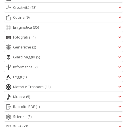
Creatività
(13)
Cucina
(9)
Enigmistica
(35)
Fotografia
(4)
Generiche
(2)
Giardinaggio
(5)
Informatica
(7)
Leggi
(1)
Motori e Trasporti
(11)
Musica
(5)
Raccolte PDF
(1)
Scienze
(3)
Storia
(2)