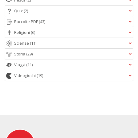
Pesca
(2)
Quiz
(2)
Raccolte PDF
(43)
Religioni
(6)
Scienze
(11)
Storia
(29)
Viaggi
(11)
Videogiochi
(19)