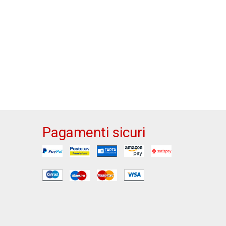
Pagamenti sicuri