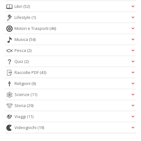
Libri
(52)
Lifestyle
(1)
Motori e Trasporti
(46)
Musica
(54)
Pesca
(2)
Quiz
(2)
Raccolte PDF
(43)
Religioni
(6)
Scienze
(11)
Storia
(29)
Viaggi
(11)
Videogiochi
(19)