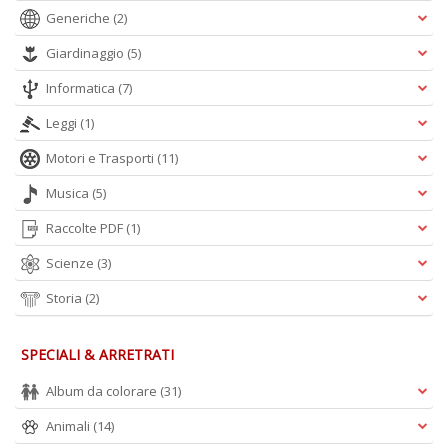
Generiche
(2)
Giardinaggio
(5)
Informatica
(7)
Leggi
(1)
Motori e Trasporti
(11)
Musica
(5)
Raccolte PDF
(1)
Scienze
(3)
Storia
(2)
SPECIALI & ARRETRATI
Album da colorare
(31)
Animali
(14)