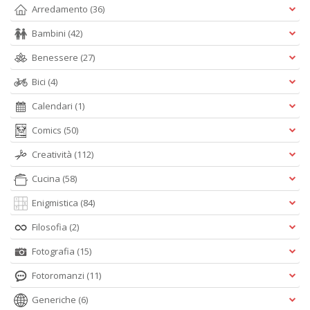
Arredamento
(36)
Bambini
(42)
Benessere
(27)
Bici
(4)
Calendari
(1)
Comics
(50)
Creatività
(112)
Cucina
(58)
Enigmistica
(84)
Filosofia
(2)
Fotografia
(15)
Fotoromanzi
(11)
Generiche
(6)