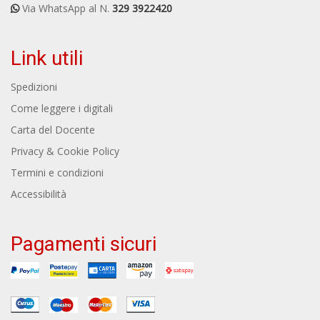
Via WhatsApp al N.
329 3922420
Link utili
Spedizioni
Come leggere i digitali
Carta del Docente
Privacy & Cookie Policy
Termini e condizioni
Accessibilità
Pagamenti sicuri