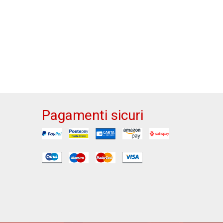
Pagamenti sicuri