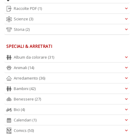
Raccolte PDF
(1)
Scienze
(3)
Storia
(2)
SPECIALI & ARRETRATI
Album da colorare
(31)
Animali
(14)
Arredamento
(36)
Bambini
(42)
Benessere
(27)
Bici
(4)
Calendari
(1)
Comics
(50)