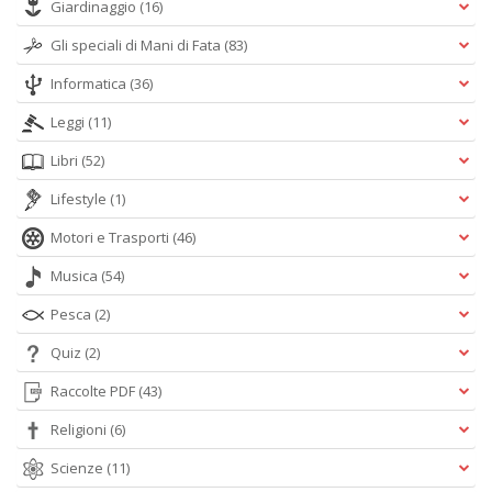
Giardinaggio
(16)
Gli speciali di Mani di Fata
(83)
Informatica
(36)
Leggi
(11)
Libri
(52)
Lifestyle
(1)
Motori e Trasporti
(46)
Musica
(54)
Pesca
(2)
Quiz
(2)
Raccolte PDF
(43)
Religioni
(6)
Scienze
(11)