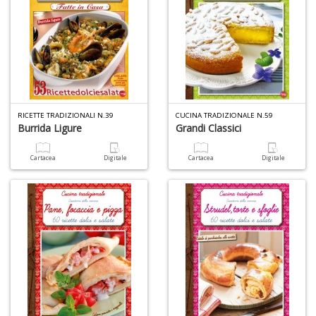
RICETTE TRADIZIONALI N.39
CUCINA TRADIZIONALE N.59
Burrida Ligure
Grandi Classici
Cartacea
Digitale
Cartacea
Digitale