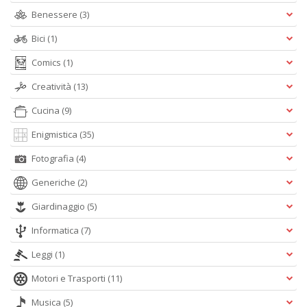
Benessere
(3)
Bici
(1)
Comics
(1)
Creatività
(13)
Cucina
(9)
Enigmistica
(35)
Fotografia
(4)
Generiche
(2)
Giardinaggio
(5)
Informatica
(7)
Leggi
(1)
Motori e Trasporti
(11)
Musica
(5)