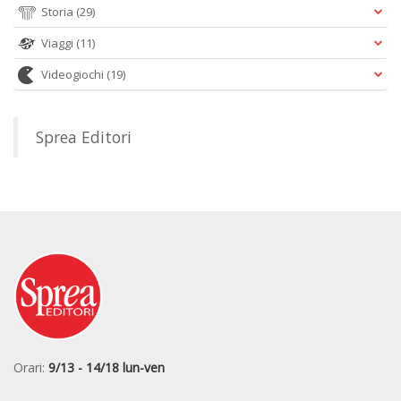
Storia
(29)
Viaggi
(11)
Videogiochi
(19)
Sprea Editori
Orari:
9/13 - 14/18 lun-ven