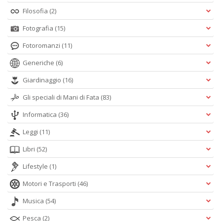
Filosofia
(2)
Fotografia
(15)
Fotoromanzi
(11)
Generiche
(6)
Giardinaggio
(16)
Gli speciali di Mani di Fata
(83)
Informatica
(36)
Leggi
(11)
Libri
(52)
Lifestyle
(1)
Motori e Trasporti
(46)
Musica
(54)
Pesca
(2)