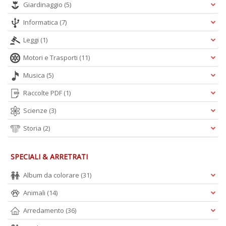
Giardinaggio
(5)
Informatica
(7)
Leggi
(1)
Motori e Trasporti
(11)
Musica
(5)
Raccolte PDF
(1)
Scienze
(3)
Storia
(2)
SPECIALI & ARRETRATI
Album da colorare
(31)
Animali
(14)
Arredamento
(36)