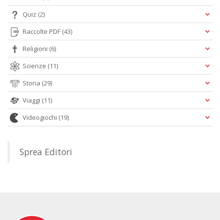
Quiz
(2)
Raccolte PDF
(43)
Religioni
(6)
Scienze
(11)
Storia
(29)
Viaggi
(11)
Videogiochi
(19)
Sprea Editori