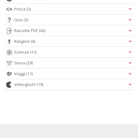
Pesca
(2)
Quiz
(2)
Raccolte PDF
(43)
Religioni
(6)
Scienze
(11)
Storia
(29)
Viaggi
(11)
Videogiochi
(19)