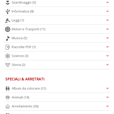
Giardinaggio
(5)
Informatica
(8)
Leggi
(1)
Motori e Trasporti
(11)
Musica
(5)
Raccolte PDF
(1)
Scienze
(3)
Storia
(2)
SPECIALI & ARRETRATI
Album da colorare
(31)
Animali
(14)
Arredamento
(36)