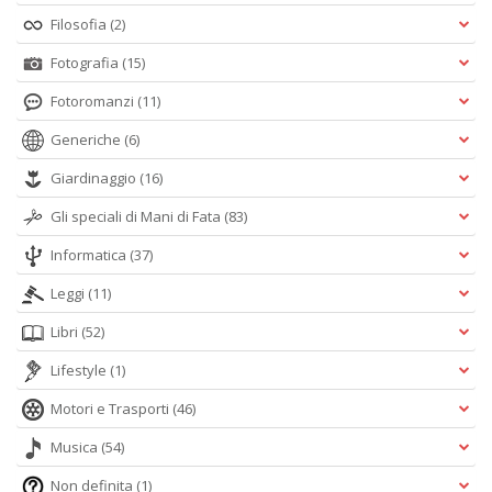
Filosofia
(2)
Fotografia
(15)
Fotoromanzi
(11)
Generiche
(6)
Giardinaggio
(16)
Gli speciali di Mani di Fata
(83)
Informatica
(37)
Leggi
(11)
Libri
(52)
Lifestyle
(1)
Motori e Trasporti
(46)
Musica
(54)
Non definita
(1)