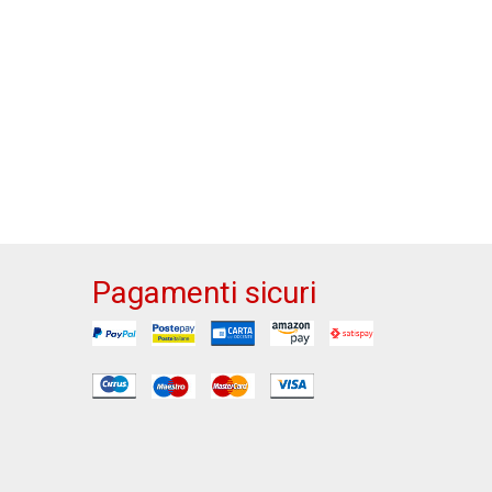
Pagamenti sicuri