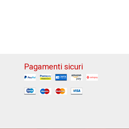
Pagamenti sicuri