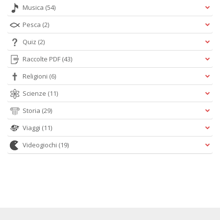
Musica
(54)
Pesca
(2)
Quiz
(2)
Raccolte PDF
(43)
Religioni
(6)
Scienze
(11)
Storia
(29)
Viaggi
(11)
Videogiochi
(19)