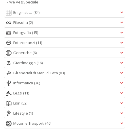
- We Veg Speciale
Enigmistica
(84)
Filosofia
(2)
Fotografia
(15)
Fotoromanzi
(11)
Generiche
(6)
Giardinaggio
(16)
Gli speciali di Mani di Fata
(83)
Informatica
(36)
Leggi
(11)
Libri
(52)
Lifestyle
(1)
Motori e Trasporti
(46)