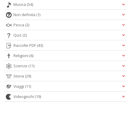
Musica
(54)
Non definita
(1)
Pesca
(2)
Quiz
(2)
Raccolte PDF
(43)
Religioni
(6)
Scienze
(11)
Storia
(29)
Viaggi
(11)
Videogiochi
(19)