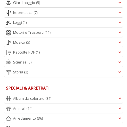
Giardinaggio
(5)
Informatica
(7)
Leggi
(1)
Motori e Trasporti
(11)
Musica
(5)
Raccolte PDF
(1)
Scienze
(3)
Storia
(2)
SPECIALI & ARRETRATI
Album da colorare
(31)
Animali
(14)
Arredamento
(36)