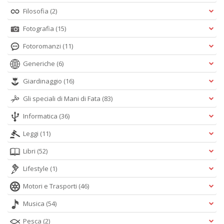
Filosofia
(2)
Fotografia
(15)
Fotoromanzi
(11)
Generiche
(6)
Giardinaggio
(16)
Gli speciali di Mani di Fata
(83)
Informatica
(36)
Leggi
(11)
Libri
(52)
Lifestyle
(1)
Motori e Trasporti
(46)
Musica
(54)
Pesca
(2)