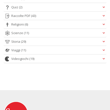
Quiz
(2)
Raccolte PDF
(43)
Religioni
(6)
Scienze
(11)
Storia
(29)
Viaggi
(11)
Videogiochi
(19)