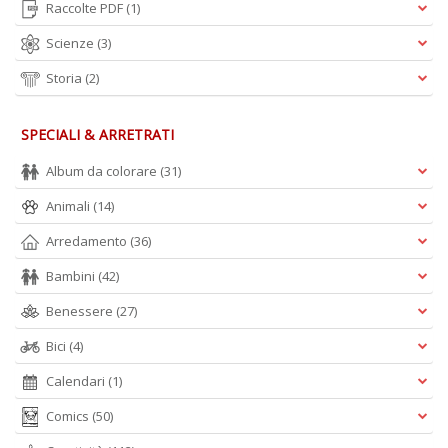
Raccolte PDF
(1)
Scienze
(3)
Storia
(2)
SPECIALI & ARRETRATI
Album da colorare
(31)
Animali
(14)
Arredamento
(36)
Bambini
(42)
Benessere
(27)
Bici
(4)
Calendari
(1)
Comics
(50)