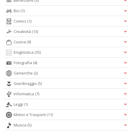
Benessere
(3)
Bici
(1)
Comics
(1)
Creatività
(13)
Cucina
(9)
Enigmistica
(35)
Fotografia
(4)
Generiche
(2)
Giardinaggio
(5)
Informatica
(7)
Leggi
(1)
Motori e Trasporti
(11)
Musica
(5)