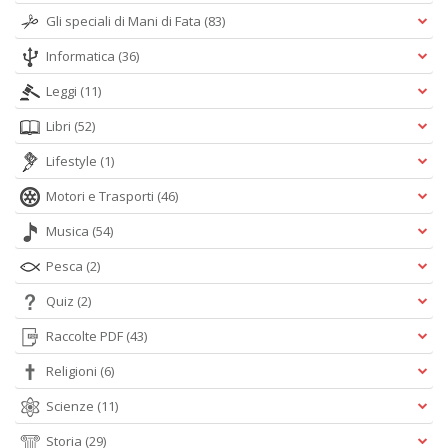
Gli speciali di Mani di Fata
(83)
Informatica
(36)
Leggi
(11)
Libri
(52)
Lifestyle
(1)
Motori e Trasporti
(46)
Musica
(54)
Pesca
(2)
Quiz
(2)
Raccolte PDF
(43)
Religioni
(6)
Scienze
(11)
Storia
(29)