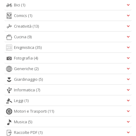
Bici
(1)
Comics
(1)
Creatività
(13)
Cucina
(9)
Enigmistica
(35)
Fotografia
(4)
Generiche
(2)
Giardinaggio
(5)
Informatica
(7)
Leggi
(1)
Motori e Trasporti
(11)
Musica
(5)
Raccolte PDF
(1)