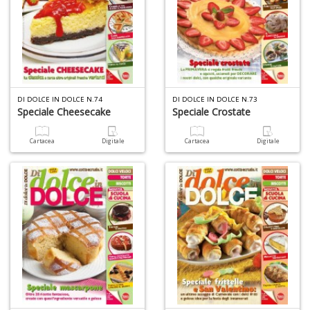
DI DOLCE IN DOLCE N.74
DI DOLCE IN DOLCE N.73
Speciale Cheesecake
Speciale Crostate
Cartacea
Digitale
Cartacea
Digitale