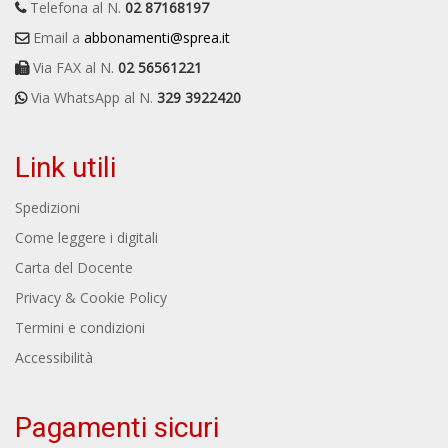
Telefona al N.
02 87168197
Email a
abbonamenti@sprea.it
Via FAX al N.
02 56561221
Via WhatsApp al N.
329 3922420
Link utili
Spedizioni
Come leggere i digitali
Carta del Docente
Privacy & Cookie Policy
Termini e condizioni
Accessibilità
Pagamenti sicuri