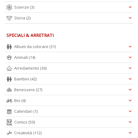
Scienze
(3)
Storia
(2)
SPECIALI & ARRETRATI
Album da colorare
(31)
Animali
(14)
Arredamento
(36)
Bambini
(42)
Benessere
(27)
Bici
(4)
Calendari
(1)
Comics
(50)
Creatività
(112)