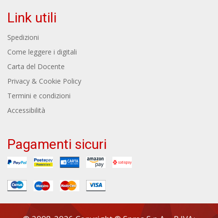
Link utili
Spedizioni
Come leggere i digitali
Carta del Docente
Privacy & Cookie Policy
Termini e condizioni
Accessibilità
Pagamenti sicuri