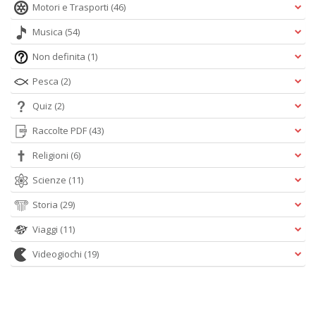
Motori e Trasporti
(46)
Musica
(54)
Non definita
(1)
Pesca
(2)
Quiz
(2)
Raccolte PDF
(43)
Religioni
(6)
Scienze
(11)
Storia
(29)
Viaggi
(11)
Videogiochi
(19)