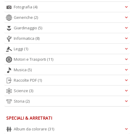
Fotografia
(4)
Generiche
(2)
Giardinaggio
(5)
Informatica
(8)
Leggi
(1)
Motori e Trasporti
(11)
Musica
(5)
Raccolte PDF
(1)
Scienze
(3)
Storia
(2)
SPECIALI & ARRETRATI
Album da colorare
(31)