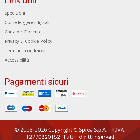
Link utili
Spedizioni
Come leggere i digitali
Carta del Docente
Privacy & Cookie Policy
Termini e condizioni
Accessibilità
Pagamenti sicuri
© 2008-2026 Copyright © Sprea S.p.A. - P.IVA:
12770820152. Tutti i diritti riservati