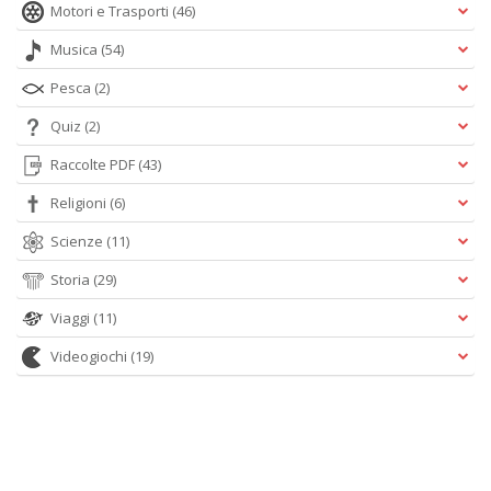
Motori e Trasporti
(46)
Musica
(54)
Pesca
(2)
Quiz
(2)
Raccolte PDF
(43)
Religioni
(6)
Scienze
(11)
Storia
(29)
Viaggi
(11)
Videogiochi
(19)