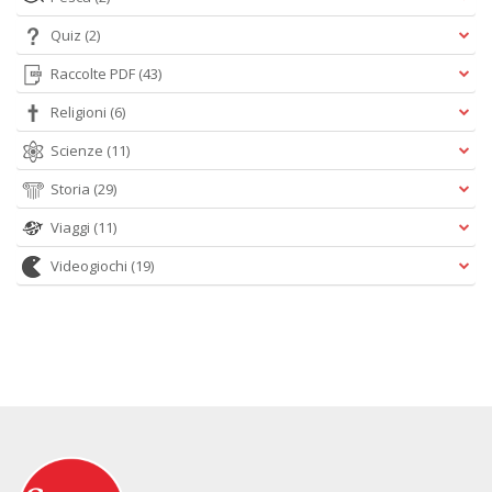
Quiz
(2)
Raccolte PDF
(43)
Religioni
(6)
Scienze
(11)
Storia
(29)
Viaggi
(11)
Videogiochi
(19)