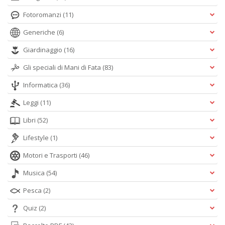
Fotoromanzi
(11)
Generiche
(6)
Giardinaggio
(16)
Gli speciali di Mani di Fata
(83)
Informatica
(36)
Leggi
(11)
Libri
(52)
Lifestyle
(1)
Motori e Trasporti
(46)
Musica
(54)
Pesca
(2)
Quiz
(2)