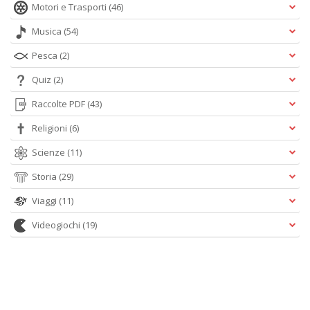
Motori e Trasporti
(46)
Musica
(54)
Pesca
(2)
Quiz
(2)
Raccolte PDF
(43)
Religioni
(6)
Scienze
(11)
Storia
(29)
Viaggi
(11)
Videogiochi
(19)