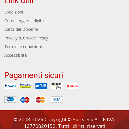
Link utili
Spedizioni
Come leggere i digitali
Carta del Docente
Privacy & Cookie Policy
Termini e condizioni
Accessibilità
Pagamenti sicuri
© 2008-2026 Copyright © Sprea S.p.A. - P.IVA:
12770820152. Tutti i diritti riservati