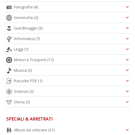
Fotografia
(4)
Generiche
(2)
Giardinaggio
(5)
Informatica
(7)
Leggi
(1)
Motori e Trasporti
(11)
Musica
(5)
Raccolte PDF
(1)
Scienze
(3)
Storia
(2)
SPECIALI & ARRETRATI
Album da colorare
(31)