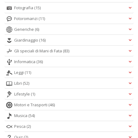
Fotografia
(15)
Fotoromanzi
(11)
Generiche
(6)
Giardinaggio
(16)
Gli speciali di Mani di Fata
(83)
Informatica
(36)
Leggi
(11)
Libri
(52)
Lifestyle
(1)
Motori e Trasporti
(46)
Musica
(54)
Pesca
(2)
Quiz
(2)