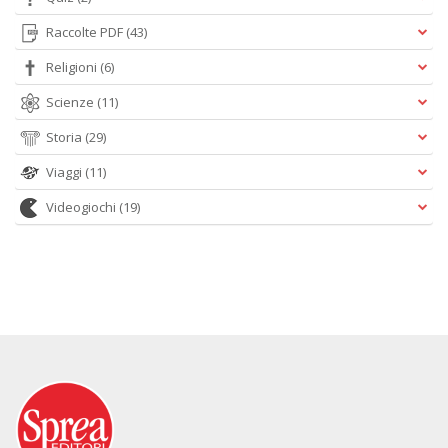
Raccolte PDF
(43)
Religioni
(6)
Scienze
(11)
Storia
(29)
Viaggi
(11)
Videogiochi
(19)